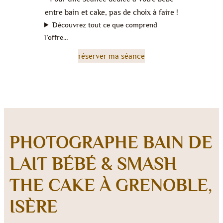
entre bain et cake, pas de choix à faire !
Découvrez tout ce que comprend
l’offre…
réserver ma séance
PHOTOGRAPHE BAIN DE
LAIT BÉBÉ & SMASH
THE CAKE À GRENOBLE,
ISÈRE