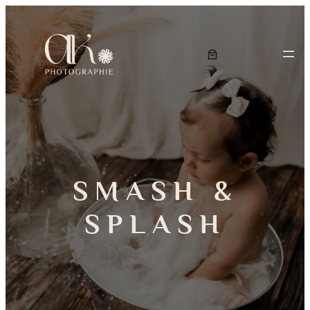
SMASH &
SPLASH