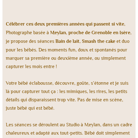
Célébrer ces deux premières années qui passent si vite
,
Photographe basée à
Meylan, proche de Grenoble en Isère
,
je propose des séances
Bain de lait
,
Smash the cake
et duo
pour les bébés. Des moments fun, doux et spontanés pour
marquer sa première ou deuxième année, ou simplement
capturer les mois entre !
Votre bébé éclabousse, découvre, goûte, s’étonne et je suis
là pour capturer tout ça : les mimiques, les rires, les petits
détails qui disparaissent trop vite. Pas de mise en scène,
juste bébé qui est bébé.
Les séances se déroulent au Studio à Meylan, dans un cadre
chaleureux et adapté aux tout-petits. Bébé doit simplement