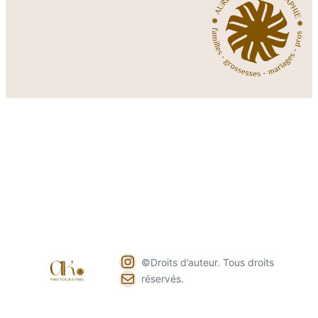
Instagram
©Droits d’auteur. Tous droits
E-mail
réservés.