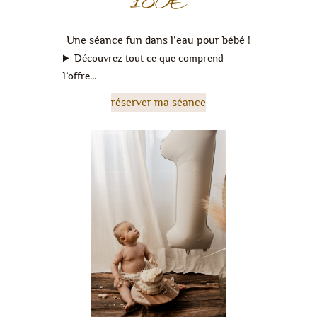
180€
Une séance fun dans l’eau pour bébé !
Découvrez tout ce que comprend
l’offre…
réserver ma séance