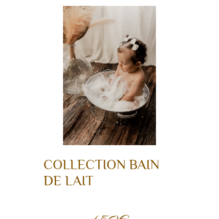
COLLECTION BAIN
DE LAIT