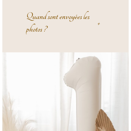
Quand sont envoyées les
+
photos ?