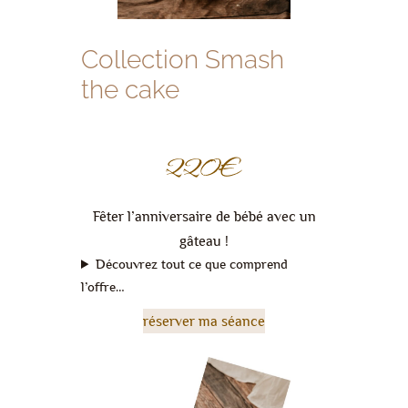
Collection Smash
the cake
220€
Fêter l’anniversaire de bébé avec un
gâteau !
Découvrez tout ce que comprend
l’offre…
réserver ma séance