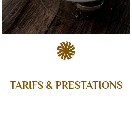
TARIFS & PRESTATIONS